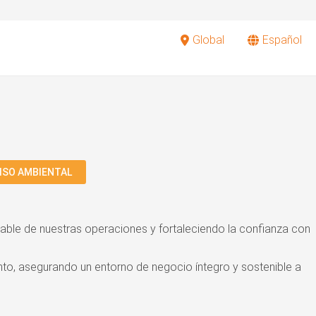
SO AMBIENTAL
sable de nuestras operaciones y fortaleciendo la confianza con
to, asegurando un entorno de negocio íntegro y sostenible a