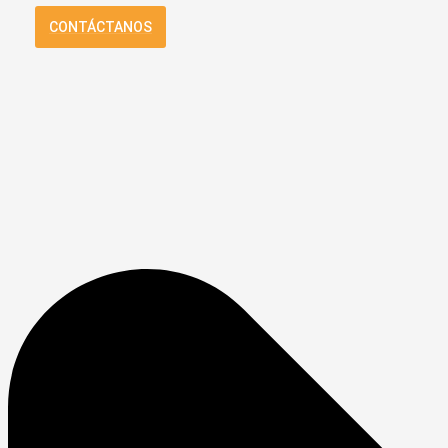
CONTÁCTANOS