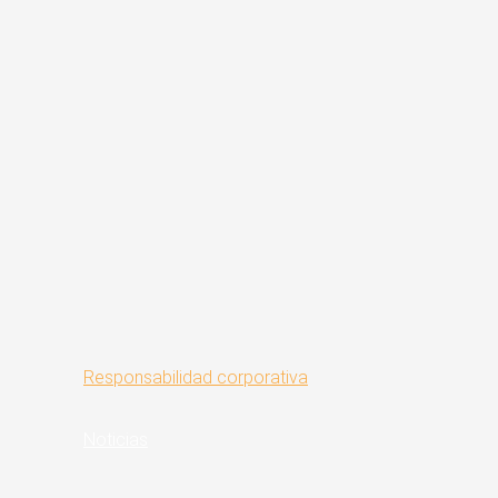
Responsabilidad corporativa
Noticias