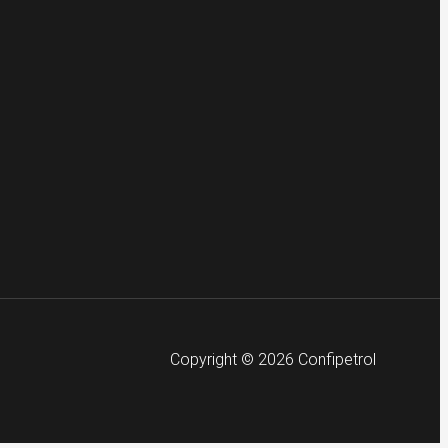
Copyright © 2026 Confipetrol