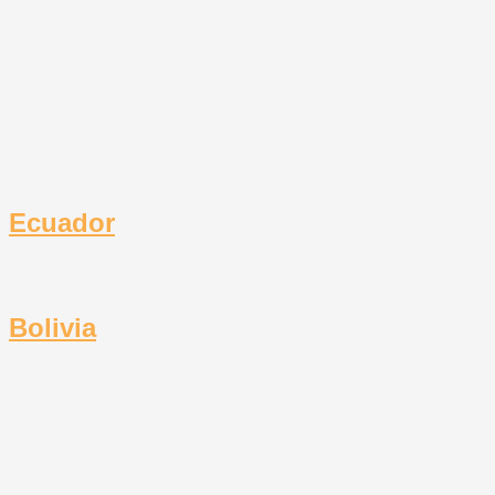
Ecuador
Bolivia