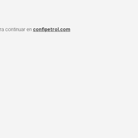
a continuar en
confipetrol.com