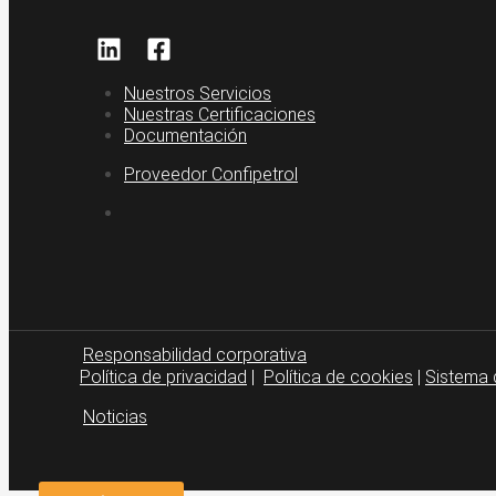
Nuestros Servicios
Nuestras Certificaciones
Documentación
Proveedor Confipetrol
Responsabilidad corporativa
Política de privacidad
|
Política de cookies
|
Sistema 
Noticias