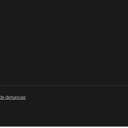
de denuncias