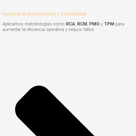
Ingeniería de Mantenimiento y Confiabilidad
Aplicamos metodologías como
RCA
,
RCM
,
PMO
y
TPM
para
aumentar la eficiencia operativa y reducir fallos.