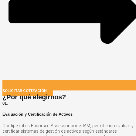
SOLICITAR COTIZACIÓN
¿Por qué elegirnos?
01.
Evaluación y Certificación de Activos
Confipetrol es Endorsed Assessor por el IAM, permitiendo evaluar y
certificar sistemas de gestión de activos según estándares