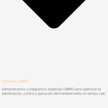
Sistemas CMMS
Administramos e integramos sistemas CMMS para optimizar la
planificación, control y ejecución del mantenimiento en tiempo real.