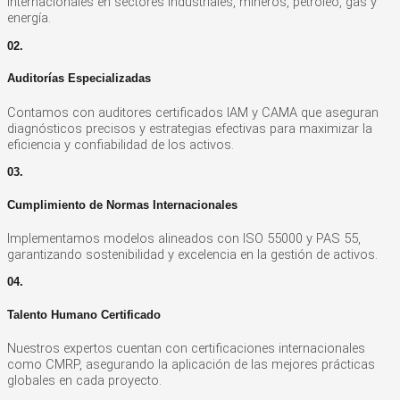
internacionales en sectores industriales, mineros, petróleo, gas y
energía.
02.
Auditorías Especializadas
Contamos con auditores certificados IAM y CAMA que aseguran
diagnósticos precisos y estrategias efectivas para maximizar la
eficiencia y confiabilidad de los activos.
03.
Cumplimiento de Normas Internacionales
Implementamos modelos alineados con ISO 55000 y PAS 55,
garantizando sostenibilidad y excelencia en la gestión de activos.
04.
Talento Humano Certificado
Nuestros expertos cuentan con certificaciones internacionales
como CMRP, asegurando la aplicación de las mejores prácticas
globales en cada proyecto.