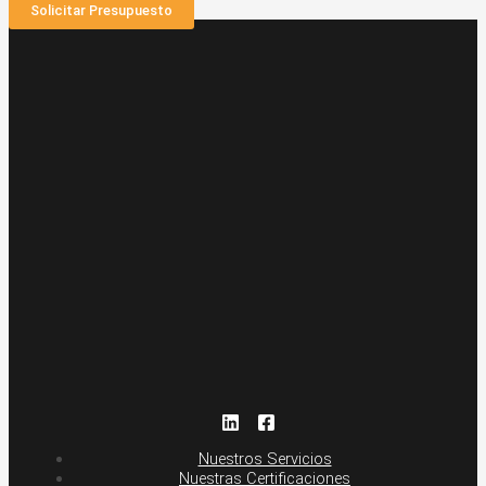
Solicitar Presupuesto
Nuestros Servicios
Nuestras Certificaciones