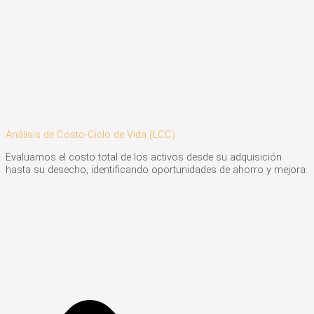
Análisis de Costo-Ciclo de Vida (LCC)
Evaluamos el costo total de los activos desde su adquisición
hasta su desecho, identificando oportunidades de ahorro y mejora.