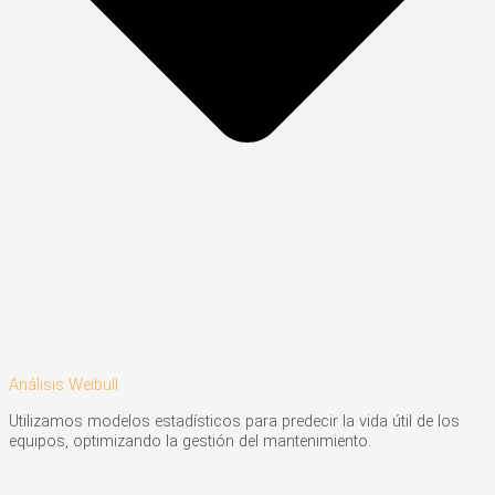
Análisis Weibull
Utilizamos modelos estadísticos para predecir la vida útil de los
equipos, optimizando la gestión del mantenimiento.