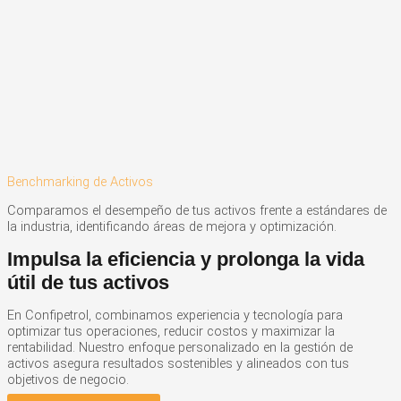
Benchmarking de Activos
Comparamos el desempeño de tus activos frente a estándares de
la industria, identificando áreas de mejora y optimización.
Impulsa la eficiencia y prolonga la vida
útil de tus activos
En Confipetrol, combinamos experiencia y tecnología para
optimizar tus operaciones, reducir costos y maximizar la
rentabilidad. Nuestro enfoque personalizado en la gestión de
activos asegura resultados sostenibles y alineados con tus
objetivos de negocio.