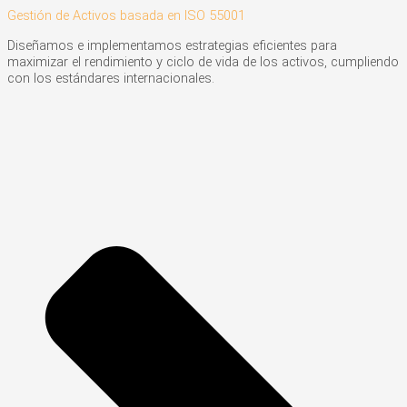
Gestión de Activos basada en ISO 55001
Diseñamos e implementamos estrategias eficientes para
maximizar el rendimiento y ciclo de vida de los activos, cumpliendo
con los estándares internacionales.