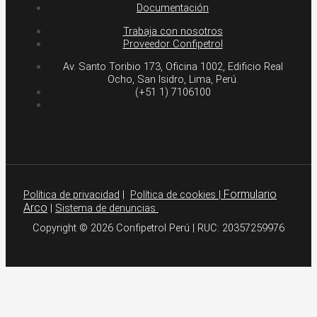
Documentación
Trabaja con nosotros
Proveedor Confipetrol
Av. Santo Toribio 173, Oficina 1002, Edificio Real
Ocho, San Isidro, Lima, Perú.
(+51 1) 7106100
Formulario
Política de privacidad
|
Política de cookies
|
Arco
|
Sistema de denuncias
Copyright © 2026 Confipetrol Perú | RUC: 20357259976